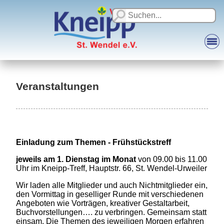
Veranstaltungen
Einladung zum Themen - Frühstückstreff
jeweils am 1. Dienstag im Monat
von 09.00 bis 11.00
Uhr im Kneipp-Treff, Hauptstr. 66, St. Wendel-Urweiler
Wir laden alle Mitglieder und auch Nichtmitglieder ein,
den Vormittag in geselliger Runde mit verschiedenen
Angeboten wie Vorträgen, kreativer Gestaltarbeit,
Buchvorstellungen…. zu verbringen. Gemeinsam statt
einsam. Die Themen des jeweiligen Morgen erfahren