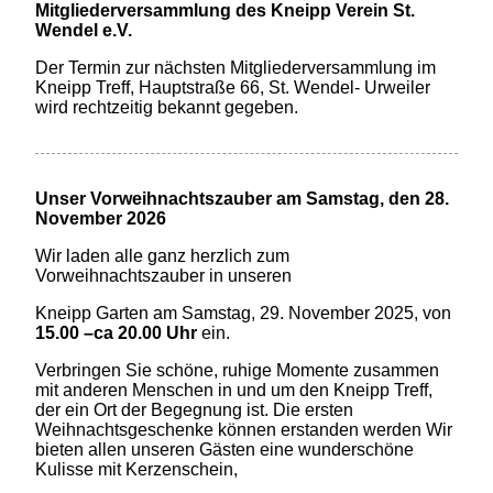
Mitgliederversammlung des Kneipp Verein St.
Wendel e.V.
Der Termin zur nächsten Mitgliederversammlung im
Kneipp Treff, Hauptstraße 66, St. Wendel- Urweiler
wird rechtzeitig bekannt gegeben.
Unser Vorweihnachtszauber
am Samstag, den 28.
November 2026
Wir laden alle ganz herzlich zum
Vorweihnachtszauber in unseren
Kneipp Garten am Samstag, 29. November 2025, von
15.00 –ca 20.00 Uhr
ein.
Verbringen Sie schöne, ruhige Momente zusammen
mit anderen Menschen in und um den Kneipp Treff,
der ein Ort der Begegnung ist.
Die ersten
Weihnachtsgeschenke können erstanden werden
Wir
bieten allen unseren Gästen eine wunderschöne
Kulisse mit Kerzenschein,