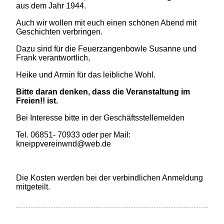
aus dem Jahr 1944.
Auch wir wollen mit euch einen schönen Abend mit
Geschichten verbringen.
Dazu sind für die Feuerzangenbowle Susanne und
Frank verantwortlich,
Heike und Armin für das leibliche Wohl.
Bitte daran denken, dass die Veranstaltung im
Freien!! ist.
Bei Interesse bitte in der Geschäftsstellemelden
Tel. 06851- 70933 oder per Mail:
kneippvereinwnd@web.de
Die Kosten werden bei der verbindlichen Anmeldung
mitgeteilt.